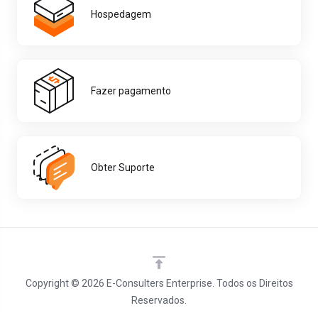
Hospedagem
Fazer pagamento
Obter Suporte
Copyright © 2026 E-Consulters Enterprise. Todos os Direitos
Reservados.