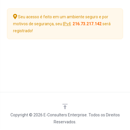
Seu acesso é feito em um ambiente seguro e por
motivos de segurança, seu
IPv4
:
216.73.217.142
será
registrado!
Copyright © 2026 E-Consulters Enterprise. Todos os Direitos
Reservados.